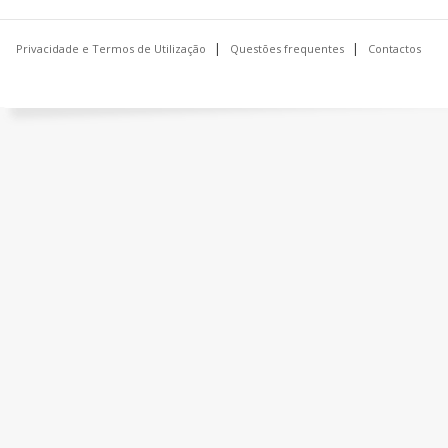
Privacidade e Termos de Utilização
Questões frequentes
Contactos