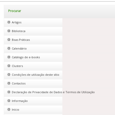
Procurar
Artigos
Biblioteca
Boas Práticas
Calendário
Catálogo de e-books
Clusters
Condições de utilização deste sítio
Contactos
Declaração de Privacidade de Dados e Termos de Utilização
Informação
Início