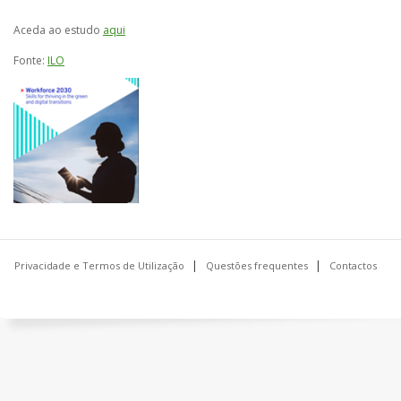
Aceda ao estudo
aqui
Fonte:
ILO
Privacidade e Termos de Utilização
Questões frequentes
Contactos