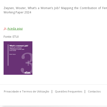
Zwysen, Wouter, What’s a Woman’s Job? Mapping the Contribution of Fem
Working Paper 2024
Aceda aqui
Fonte: ETUI
Privacidade e Termos de Utilização
Questões frequentes
Contactos