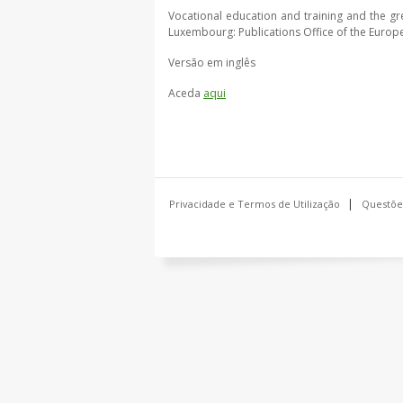
Vocational education and training and the gr
Luxembourg: Publications Office of the Europ
Versão em inglês
Aceda
aqui
Privacidade e Termos de Utilização
Questõe