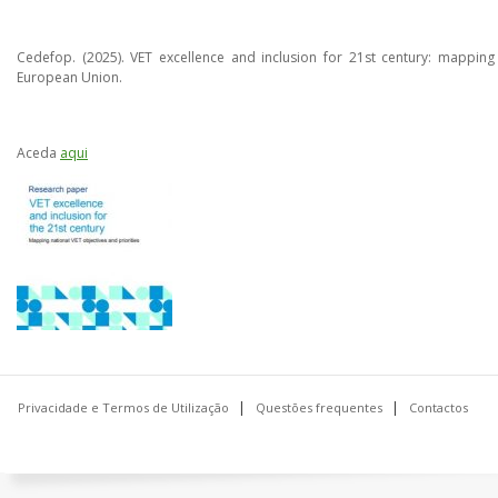
Cedefop. (2025). VET excellence and inclusion for 21st century: mapping 
European Union.
Aceda
aqui
Privacidade e Termos de Utilização
Questões frequentes
Contactos