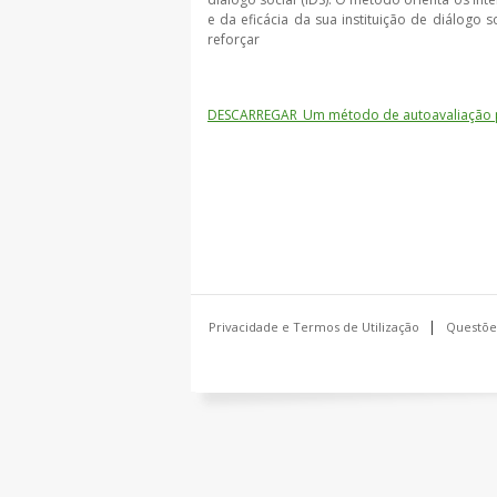
e da eficácia da sua instituição de diálog
reforçar
DESCARREGAR_Um método de autoavaliação para
Privacidade e Termos de Utilização
Questõe