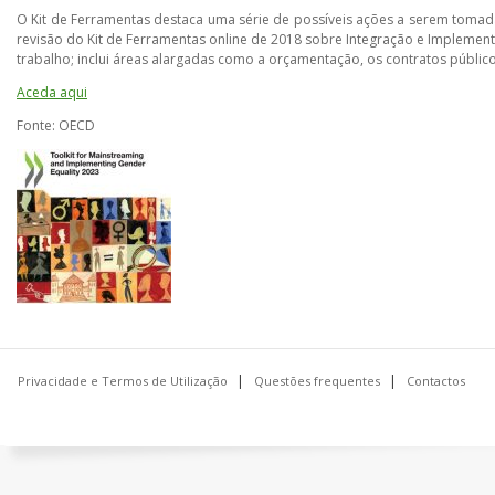
O Kit de Ferramentas destaca uma série de possíveis ações a serem toma
revisão do Kit de Ferramentas online de 2018 sobre Integração e Implemen
trabalho; inclui áreas alargadas como a orçamentação, os contratos públicos
Aceda aqui
Fonte: OECD
Privacidade e Termos de Utilização
Questões frequentes
Contactos