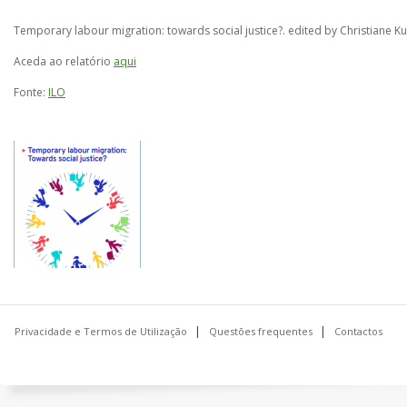
Temporary labour migration: towards social justice?. edited by Christiane K
Aceda ao relatório
aqui
Fonte:
ILO
Privacidade e Termos de Utilização
Questões frequentes
Contactos