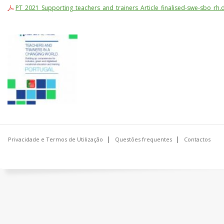
PT_2021_Supporting_teachers_and_trainers_Article_finalised-swe-sbo_rh.
Privacidade e Termos de Utilização
Questões frequentes
Contactos