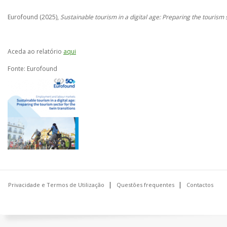
Eurofound (2025),
Sustainable tourism in a digital age: Preparing the tourism s
Aceda ao relatório
aqui
Fonte: Eurofound
Privacidade e Termos de Utilização
Questões frequentes
Contactos