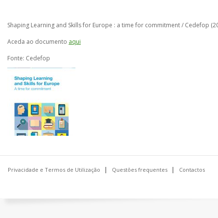
Shaping Learning and Skills for Europe : a time for commitment / Cedefop (2
Aceda ao documento
aqui
Fonte: Cedefop
Privacidade e Termos de Utilização
Questões frequentes
Contactos