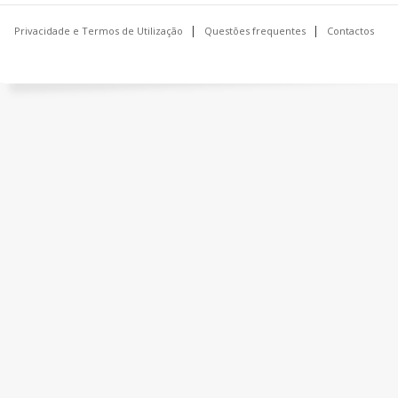
Privacidade e Termos de Utilização
Questões frequentes
Contactos