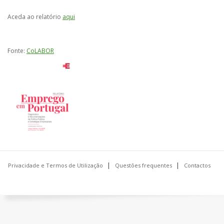
Aceda ao relatório
aqui
Fonte:
CoLABOR
Privacidade e Termos de Utilização
Questões frequentes
Contactos