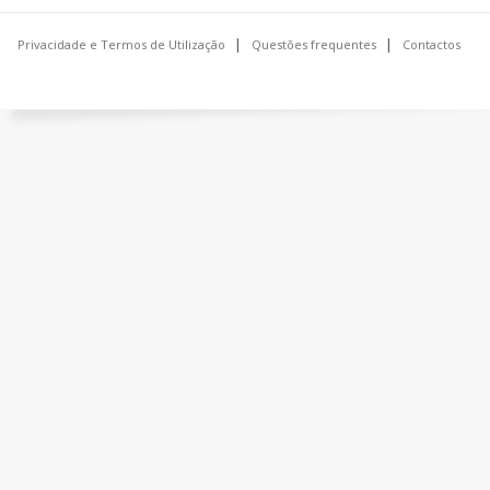
Privacidade e Termos de Utilização
Questões frequentes
Contactos