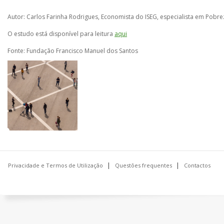
Autor: Carlos Farinha Rodrigues, Economista do ISEG, especialista em Pobr
O estudo está disponível para leitura
aqui
Fonte: Fundação Francisco Manuel dos Santos
Privacidade e Termos de Utilização
Questões frequentes
Contactos