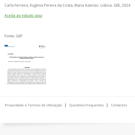
Carla Ferreira, Eugénia Pereira da Costa, Maria Asensio. Lisboa. GEE, 2024
Aceda ao estudo aqui
Fonte: GEP
Privacidade e Termos de Utilização
Questões frequentes
Contactos