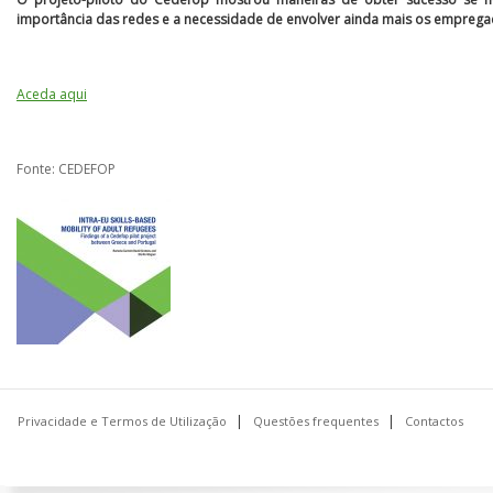
importância das redes e a necessidade de envolver ainda mais os empregad
Aceda aqui
Fonte: CEDEFOP
Privacidade e Termos de Utilização
Questões frequentes
Contactos