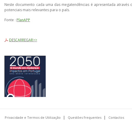
Neste documento cada uma das megatendências é apresentada através de
potenciais mais relevantes para o país.
Fonte :
PlanAPP
DESCARREGAR>>
Privacidade e Termos de Utilização
Questões frequentes
Contactos