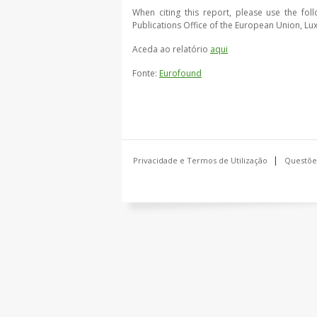
When citing this report, please use the fol
Publications Office of the European Union, 
Aceda ao relatório
aqui
Fonte:
Eurofound
Privacidade e Termos de Utilização
Questõe