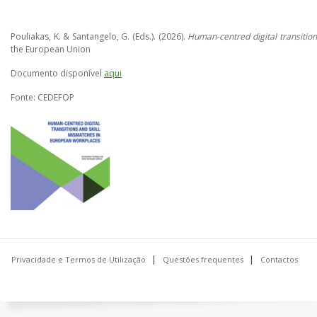
Pouliakas, K. & Santangelo, G. (Eds.). (2026).
Human-centred digital transitio
the European Union
Documento disponível
aqui
Fonte: CEDEFOP
Privacidade e Termos de Utilização
Questões frequentes
Contactos