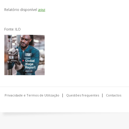
Relatório disponível
aqui
Fonte: ILO
Privacidade e Termos de Utilização
Questões frequentes
Contactos