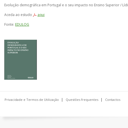
Evolução demográfica em Portugal e o seu impacto no Ensino Superior / Lí
Aceda ao estudo
aqui
Fonte:
EDULOG
Privacidade e Termos de Utilização
Questões frequentes
Contactos