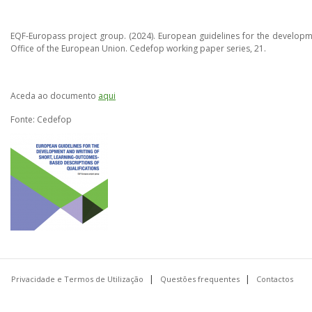
EQF-Europass project group. (2024). European guidelines for the developmen
Office of the European Union. Cedefop working paper series, 21.
Aceda ao documento
aqui
Fonte: Cedefop
Privacidade e Termos de Utilização
Questões frequentes
Contactos