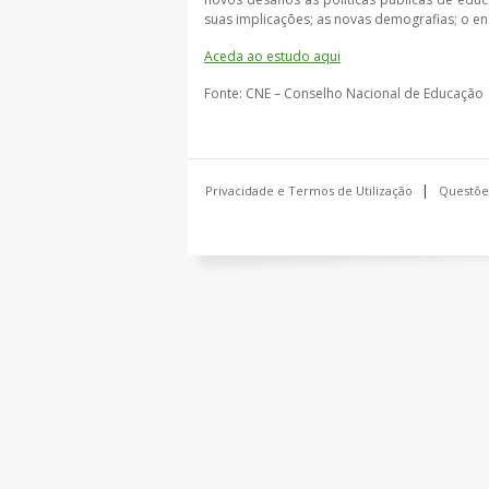
suas implicações; as novas demografias; o ens
Aceda ao estudo aqui
Fonte: CNE – Conselho Nacional de Educação
Privacidade e Termos de Utilização
Questõe