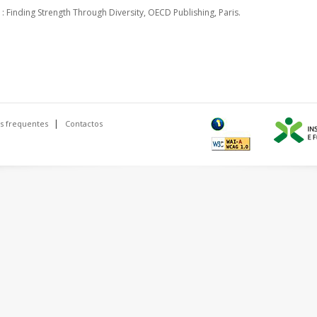
 : Finding Strength Through Diversity, OECD Publishing, Paris.
s frequentes
Contactos