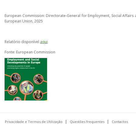
European Commission: Directorate-General for Employment, Social Affairs a
European Union, 2025
Relatório disponível
aqui
Fonte: European Commission
Privacidade e Termos de Utilização
Questões frequentes
Contactos