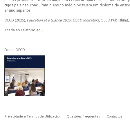
cujos pais não concluíram o ensino médio possuem um diploma de ensi
ensino superior.
OECD (2025),
Education at a Glance 2025: OECD Indicators
, OECD Publishing, 
Aceda ao relatório
aqui
Fonte: OECD
Privacidade e Termos de Utilização
Questões frequentes
Contactos