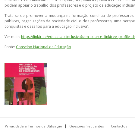
podem apoiar o trabalho dos professores e o projeto de educação inclusiv
Trata-se de promover a mudança na formação contínua de professores pa
públicas, organizações da sociedade civil e dos professores, uma perspe
conquistas e desafios para a educação inclusiva”.
Ver mais:
https://linktr.ee/educacao_inclusiva?utm_source=linktree_profile_s
Fonte:
Conselho Nacional de Educação
Privacidade e Termos de Utilização
Questões frequentes
Contactos