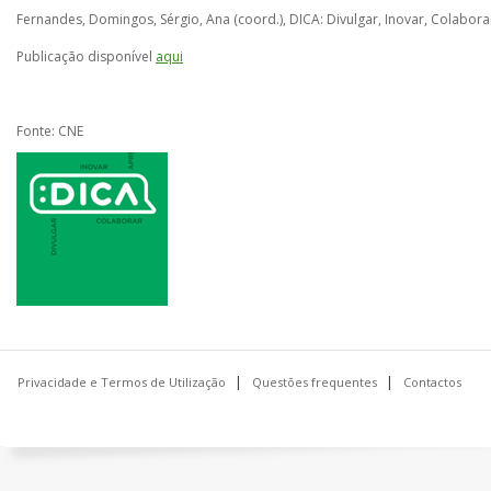
Fernandes, Domingos, Sérgio, Ana (coord.), DICA: Divulgar, Inovar, Colabor
Publicação disponível
aqui
Fonte: CNE
Privacidade e Termos de Utilização
Questões frequentes
Contactos