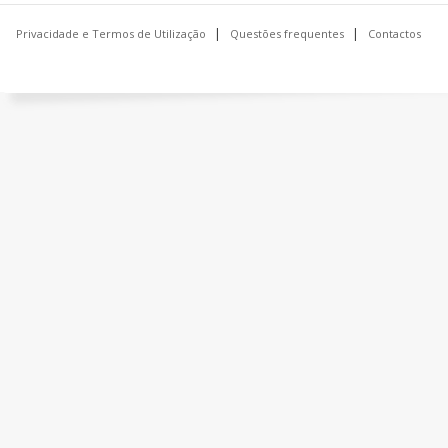
Privacidade e Termos de Utilização
Questões frequentes
Contactos