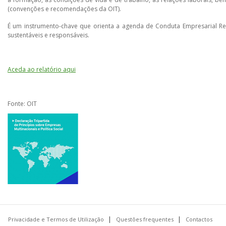
(convenções e recomendações da OIT).
É um instrumento-chave que orienta a agenda de Conduta Empresarial Res
sustentáveis e responsáveis.
Aceda ao relatório aqui
Fonte: OIT
Privacidade e Termos de Utilização
Questões frequentes
Contactos