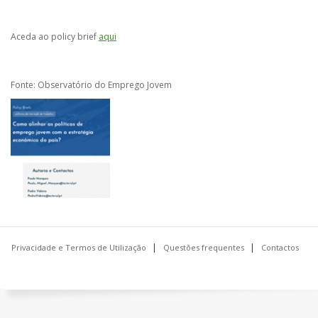
Aceda ao policy brief
aqui
Fonte: Observatório do Emprego Jovem
Privacidade e Termos de Utilização
Questões frequentes
Contactos