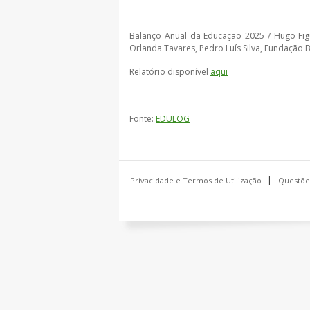
Balanço Anual da Educação 2025 / Hugo Figue
Orlanda Tavares, Pedro Luís Silva, Fundação
Relatório disponível
aqui
Fonte:
EDULOG
Privacidade e Termos de Utilização
Questõe