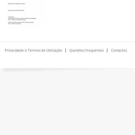
Privacidade e Termos de Utilização
Questões frequentes
Contactos