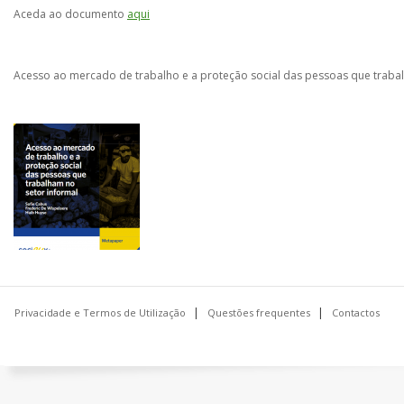
Aceda ao documento
aqui
Acesso ao mercado de trabalho e a proteção social das pessoas que trabalh
Privacidade e Termos de Utilização
Questões frequentes
Contactos