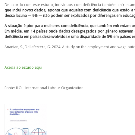
De acordo com este estudo, indivíduos com deficiência também enfrent
que inclui novos dados, aponta que aqueles com deficiência que estão a
dessa lacuna — 9% — não podem ser explicados por diferenças em educaçã
A situação é pior para mulheres com deficiência, que também enfrentam 
Em média, em 14 países onde dados desagregados por género estavam di
deficiência em países desenvolvidos e uma disparidade de 5% em países 
Ananian, S., Dellaferrera, G. 2024. A study on the employment and wage outc
Aceda ao estudo aqui
Fonte: ILO – International Labour Organization