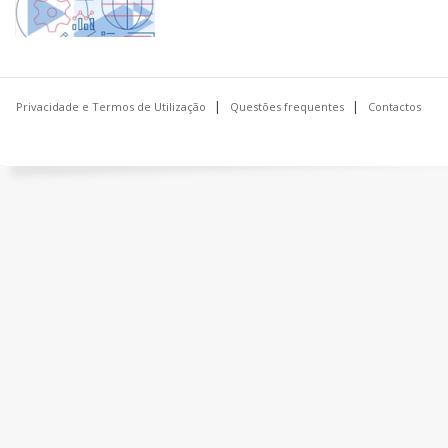
Privacidade e Termos de Utilização
Questões frequentes
Contactos