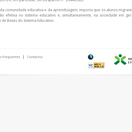
o da comunidade educativa e da aprendizagem, importa que os alunos migrant
o efetiva no sistema educativo e, simultaneamente, na sociedade em gera
de Bases do Sistema Educativo.
s frequentes
Contactos