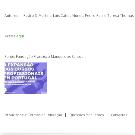
Autores — Pedro S. Martins, Luís Catela Nunes, Pedro Reis e Teresa Thomas
Aceda
aqui
Fonte: Fundação Francisco Manuel dos Santos
Privacidade e Termos de Utilização
Questões frequentes
Contactos