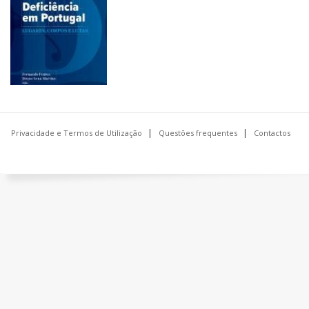
Privacidade e Termos de Utilização
Questões frequentes
Contactos