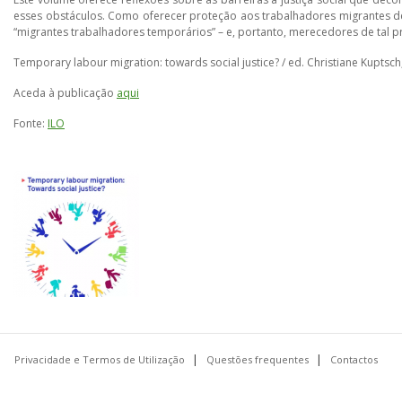
esses obstáculos. Como oferecer proteção aos trabalhadores migrantes de
“migrantes trabalhadores temporários” – e, portanto, merecedores de tal p
Temporary labour migration: towards social justice? / ed. Christiane Kuptsch
Aceda à publicação
aqui
Fonte:
ILO
Privacidade e Termos de Utilização
Questões frequentes
Contactos