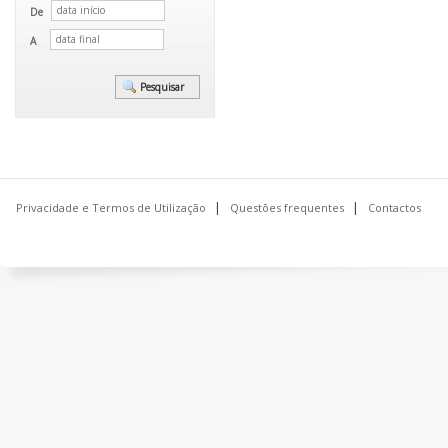
De
A
Privacidade e Termos de Utilização
Questões frequentes
Contactos