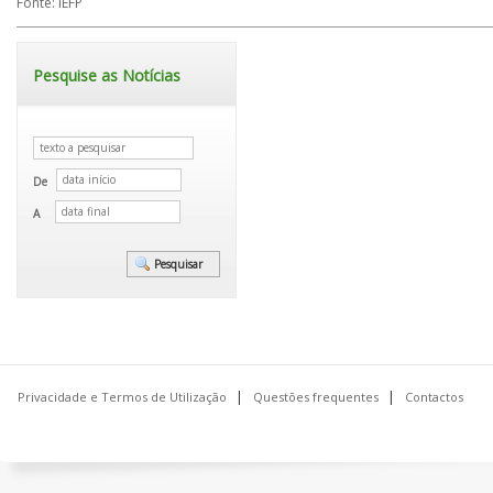
Fonte: IEFP
Pesquise as Notícias
De
A
Privacidade e Termos de Utilização
Questões frequentes
Contactos