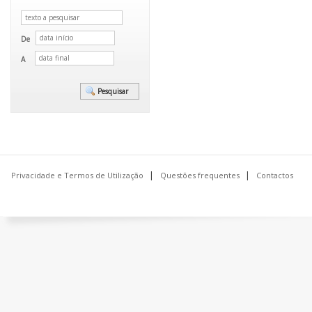
De
A
Privacidade e Termos de Utilização
Questões frequentes
Contactos