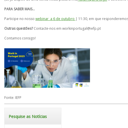
PARA SABER MAIS…
Participe no nosso
webinar a 6 de outubro
| 11:30, em que responderemos 
Outras questões?
Contacte-nos em workinportugal@iefp.pt
Contamos consigo!
Fonte: IEFP
Pesquise as Notícias