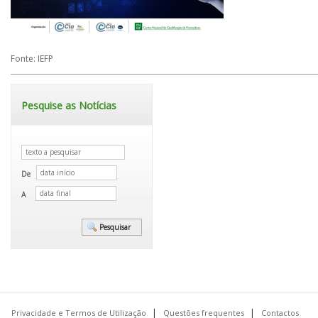
Fonte: IEFP
Pesquise as Notícias
De
A
Privacidade e Termos de Utilização
Questões frequentes
Contactos