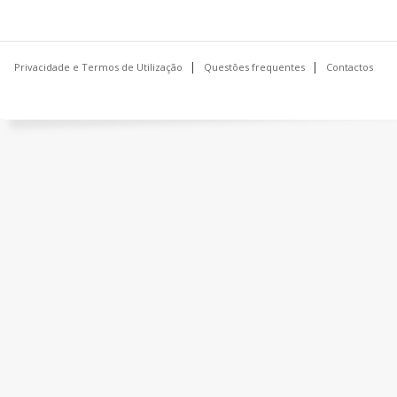
Privacidade e Termos de Utilização
Questões frequentes
Contactos