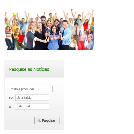
Pesquise as Notícias
De
A