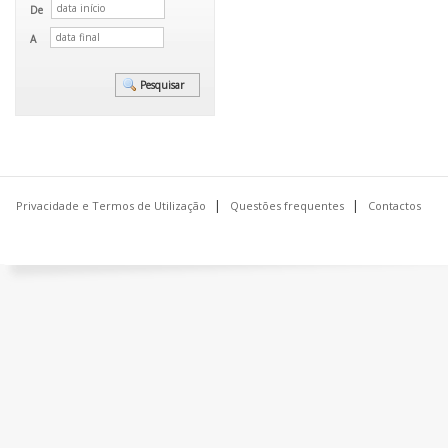
De
A
Privacidade e Termos de Utilização
Questões frequentes
Contactos