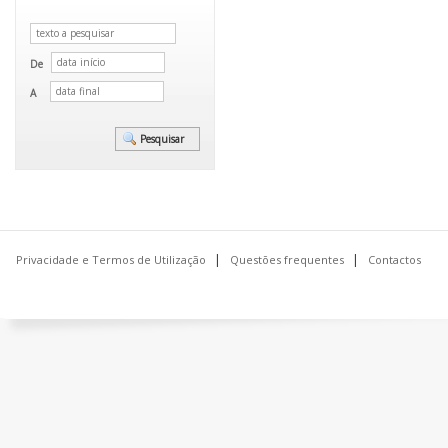
De
A
Privacidade e Termos de Utilização
Questões frequentes
Contactos