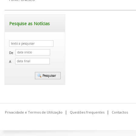
Pesquise as Notícias
De
A
Privacidade e Termos de Utilização
Questões frequentes
Contactos