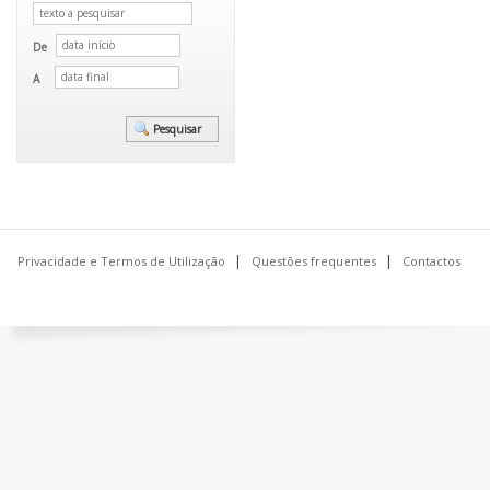
De
A
Privacidade e Termos de Utilização
Questões frequentes
Contactos